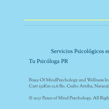
Servicios Psicológicos en Pu
Tu Psicóloga PR
Peace Of MindPsychology and Wellness In
Carr 152Km 12.6 Bo. Cedro Arriba, Naranji
© 2017 Peace of Mind Psychology. All Righ